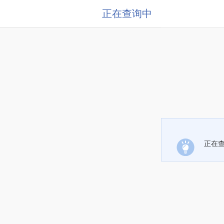
正在查询中
正在