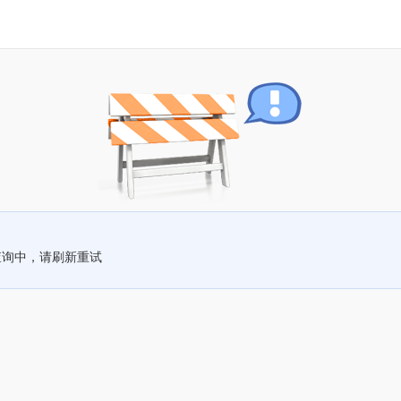
查询中，请刷新重试