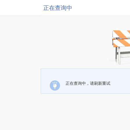
正在查询中
正在查询中，请刷新重试