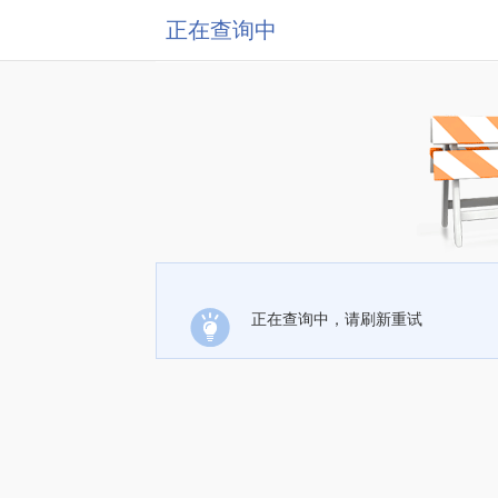
正在查询中
正在查询中，请刷新重试