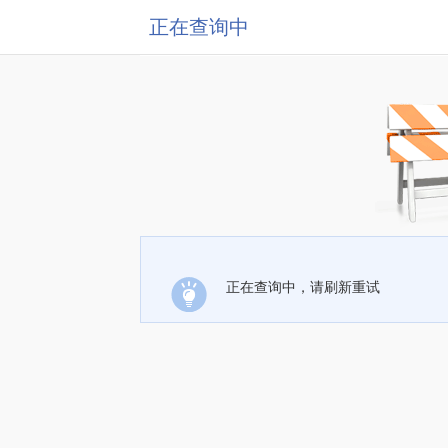
正在查询中
正在查询中，请刷新重试