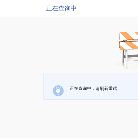
正在查询中
正在查询中，请刷新重试